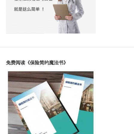
免费阅读《保险简约魔法书》