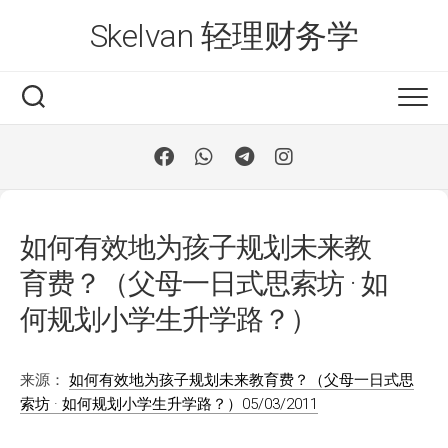
Skip
Skelvan 轻理财务学
to
content
如何有效地为孩子规划未来教
育费？（父母一日式思索坊 · 如
何规划小学生升学路？）
来源：
如何有效地为孩子规划未来教育费？（父母一日式思
索坊 · 如何规划小学生升学路？）05/03/2011