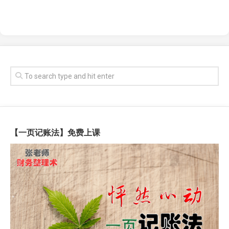
【一页记账法】免费上课