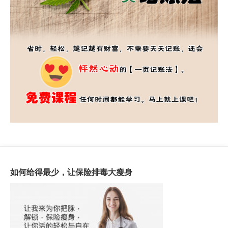
如何给得最少，让保险排毒大瘦身