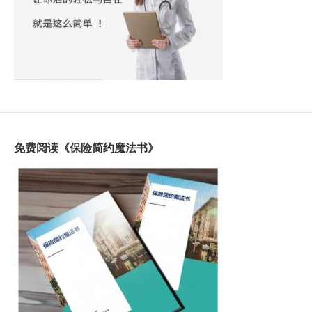
免费阅读《保险简约魔法书》