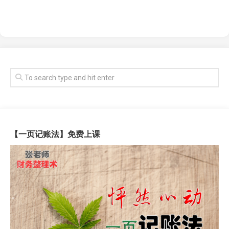
【一页记账法】免费上课