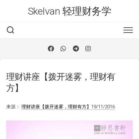
Skip
Skelvan 轻理财务学
to
content
理财讲座【拨开迷雾，理财有
方】
来源：
理财讲座【拨开迷雾，理财有方】19/11/2016