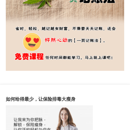
如何给得最少，让保险排毒大瘦身