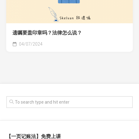
遗嘱要盖印章吗？法律怎么说？
04/07/2024
【一页记账法】免费上课