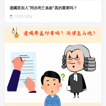
遗嘱里加入“同步死亡条款”真的重要吗？
13/07/2024