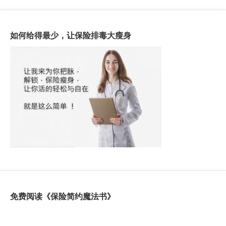
如何给得最少，让保险排毒大瘦身
免费阅读《保险简约魔法书》