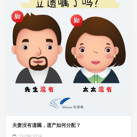
夫妻没有遗嘱，遗产如何分配？
23/08/2024