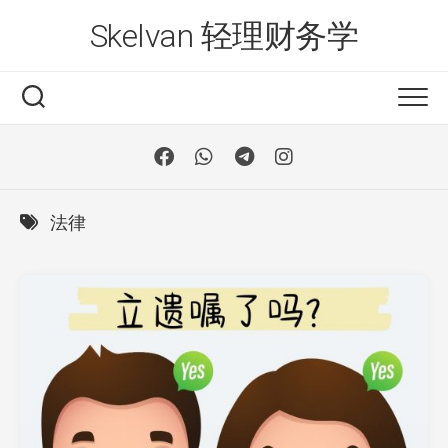
Skip
Skelvan 轻理财务学
to
content
法律