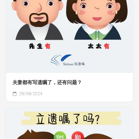
夫妻都有写遗嘱了，还有问题？
28/08/2024