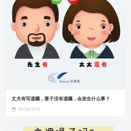
丈夫有写遗嘱，妻子没有遗嘱，会发生什么事？
24/08/2024