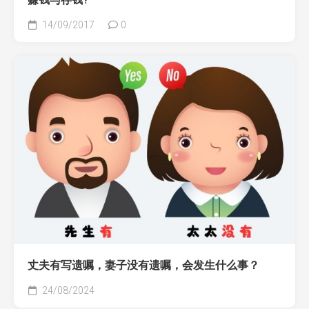
14/09/2017
0
丈夫有写遗嘱，妻子没有遗嘱，会发生什么事？
24/08/2024