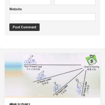
Website
赚钱与存钱?