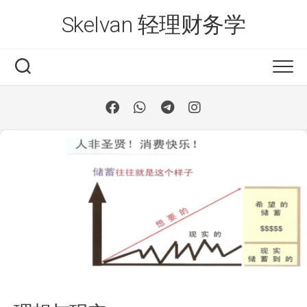
Skip
Skelvan 轻理财务学
to
content