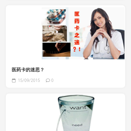
医药卡的迷思？
15/09/2015
0