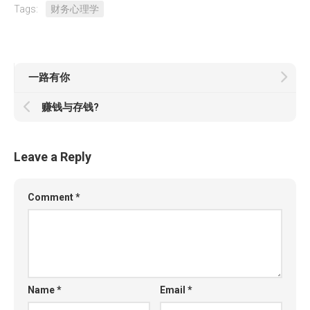
Tags:
财务心理学
一路有你
赚钱与存钱?
Leave a Reply
Comment
*
Name
*
Email
*