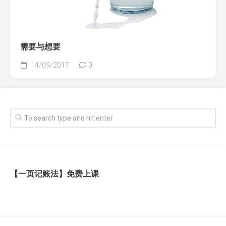
需要与想要
14/09/2017
0
【一页记账法】免费上课