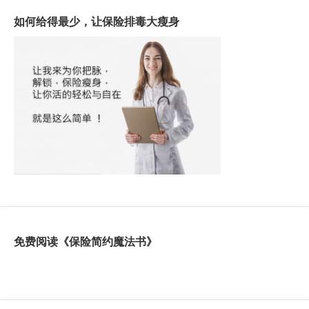
如何给得最少，让保险排毒大瘦身
免费阅读《保险简约魔法书》